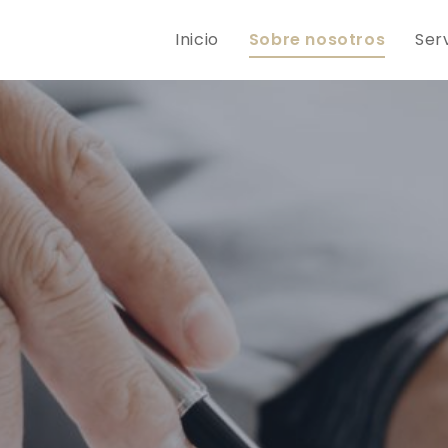
Inicio
Sobre nosotros
Ser