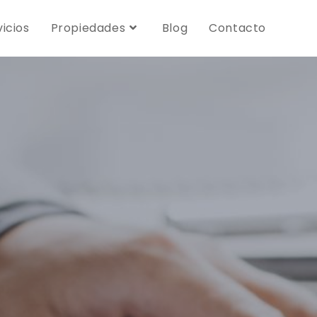
vicios
Propiedades
Blog
Contacto