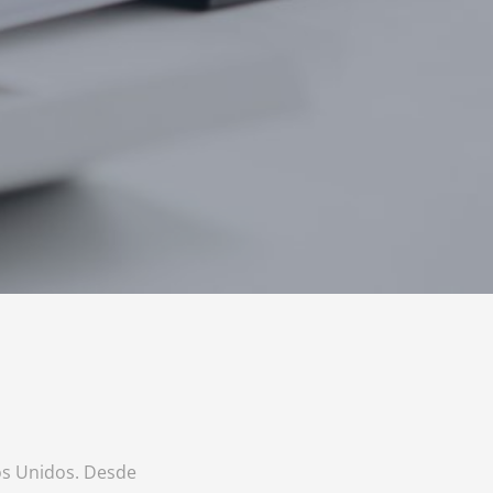
os Unidos. Desde