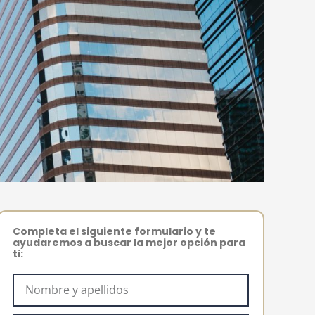
Completa el siguiente formulario y te
ayudaremos a buscar la mejor opción para
ti: