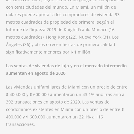
con otras ciudades del mundo. En Miami, un millón de
dólares puede aportar a los compradores de vivienda 93
metros cuadrados de propiedad de primera, según el
Informe de Riqueza 2019 de Knight Frank. Mónaco (16
metros cuadrados), Hong Kong (22), Nueva York (31), Los
Ángeles (36) y otros ofrecen tierras de primera calidad
significativamente menores por $ 1 millón.
Las ventas de viviendas de lujo y en el mercado intermedio
aumentan en agosto de 2020
Las viviendas unifamiliares de Miami con un precio de entre
$ 400.000 y $ 600.000 aumentaron un 43,1% año tras año a
392 transacciones en agosto de 2020. Las ventas de
condominios existentes en Miami con un precio de entre $
400.000 y $ 600.000 aumentaron un 22,1% a 116
transacciones.