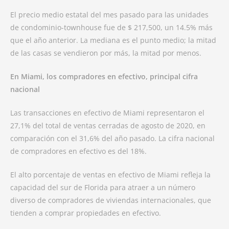
El precio medio estatal del mes pasado para las unidades
de condominio-townhouse fue de $ 217,500, un 14.5% más
que el año anterior. La mediana es el punto medio; la mitad
de las casas se vendieron por más, la mitad por menos.
En Miami, los compradores en efectivo, principal cifra
nacional
Las transacciones en efectivo de Miami representaron el
27,1% del total de ventas cerradas de agosto de 2020, en
comparación con el 31,6% del año pasado. La cifra nacional
de compradores en efectivo es del 18%.
El alto porcentaje de ventas en efectivo de Miami refleja la
capacidad del sur de Florida para atraer a un número
diverso de compradores de viviendas internacionales, que
tienden a comprar propiedades en efectivo.