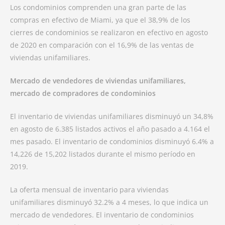
Los condominios comprenden una gran parte de las
compras en efectivo de Miami, ya que el 38,9% de los
cierres de condominios se realizaron en efectivo en agosto
de 2020 en comparación con el 16,9% de las ventas de
viviendas unifamiliares.
Mercado de vendedores de viviendas unifamiliares,
mercado de compradores de condominios
El inventario de viviendas unifamiliares disminuyó un 34,8%
en agosto de 6.385 listados activos el año pasado a 4.164 el
mes pasado. El inventario de condominios disminuyó 6.4% a
14,226 de 15,202 listados durante el mismo período en
2019.
La oferta mensual de inventario para viviendas
unifamiliares disminuyó 32.2% a 4 meses, lo que indica un
mercado de vendedores. El inventario de condominios