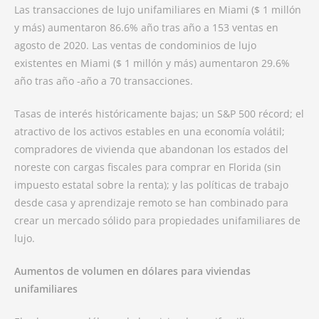
Las transacciones de lujo unifamiliares en Miami ($ 1 millón
y más) aumentaron 86.6% año tras año a 153 ventas en
agosto de 2020. Las ventas de condominios de lujo
existentes en Miami ($ 1 millón y más) aumentaron 29.6%
año tras año -año a 70 transacciones.
Tasas de interés históricamente bajas; un S&P 500 récord; el
atractivo de los activos estables en una economía volátil;
compradores de vivienda que abandonan los estados del
noreste con cargas fiscales para comprar en Florida (sin
impuesto estatal sobre la renta); y las políticas de trabajo
desde casa y aprendizaje remoto se han combinado para
crear un mercado sólido para propiedades unifamiliares de
lujo.
Aumentos de volumen en dólares para viviendas
unifamiliares