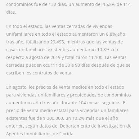
condominios fue de 132 días, un aumento del 15,8% de 114
días.
En todo el estado, las ventas cerradas de viviendas
unifamiliares en todo el estado aumentaron un 8.8% año
tras año, totalizando 29,495, mientras que las ventas de
casas unifamiliares existentes aumentaron 10.3% con
respecto a agosto de 2019 y totalizaron 11,100. Las ventas
cerradas pueden ocurrir de 30 a 90 días después de que se
escriben los contratos de venta.
En agosto, los precios de venta medios en todo el estado
para viviendas unifamiliares y propiedades de condominios
aumentaron año tras año durante 104 meses seguidos. El
precio de venta medio estatal para viviendas unifamiliares
existentes fue de $ 300,000, un 13.2% más que el año
anterior, según datos del Departamento de Investigación de
Agentes Inmobiliarios de Florida.