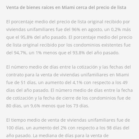
Venta de bienes raíces en Miami cerca del precio de lista
El porcentaje medio del precio de lista original recibido por
viviendas unifamiliares fue del 96% en agosto, un 0,2% más
que el 95,8% del año pasado. El porcentaje medio del precio
de lista original recibido por los condominios existentes fue
del 94,7%, un 1% menos que el 93,8% del año pasado.
El número medio de días entre la cotización y las fechas del
contrato para la venta de viviendas unifamiliares en Miami
fue de 51 días, un aumento del 4,1% con respecto a los 49
días del año pasado. El número medio de días entre la fecha
de cotización y la fecha de cierre de los condominios fue de
80 días, un 9,6% menos que los 73 días.
El tiempo medio de venta de viviendas unifamiliares fue de
100 días, un aumento del 2% con respecto a los 98 días del
año pasado. La mediana de días para la venta de