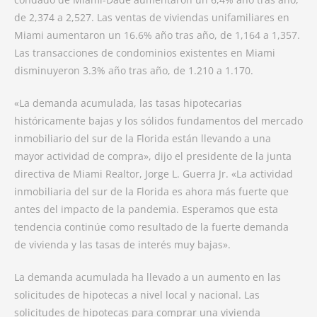
de 2,374 a 2,527. Las ventas de viviendas unifamiliares en
Miami aumentaron un 16.6% año tras año, de 1,164 a 1,357.
Las transacciones de condominios existentes en Miami
disminuyeron 3.3% año tras año, de 1.210 a 1.170.
«La demanda acumulada, las tasas hipotecarias
históricamente bajas y los sólidos fundamentos del mercado
inmobiliario del sur de la Florida están llevando a una
mayor actividad de compra», dijo el presidente de la junta
directiva de Miami Realtor, Jorge L. Guerra Jr. «La actividad
inmobiliaria del sur de la Florida es ahora más fuerte que
antes del impacto de la pandemia. Esperamos que esta
tendencia continúe como resultado de la fuerte demanda
de vivienda y las tasas de interés muy bajas».
La demanda acumulada ha llevado a un aumento en las
solicitudes de hipotecas a nivel local y nacional. Las
solicitudes de hipotecas para comprar una vivienda