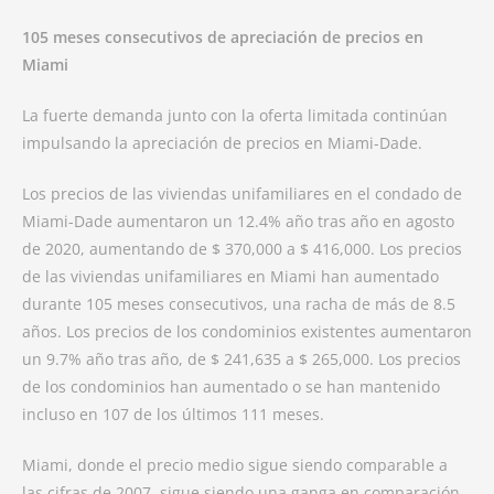
105 meses consecutivos de apreciación de precios en
Miami
La fuerte demanda junto con la oferta limitada continúan
impulsando la apreciación de precios en Miami-Dade.
Los precios de las viviendas unifamiliares en el condado de
Miami-Dade aumentaron un 12.4% año tras año en agosto
de 2020, aumentando de $ 370,000 a $ 416,000. Los precios
de las viviendas unifamiliares en Miami han aumentado
durante 105 meses consecutivos, una racha de más de 8.5
años. Los precios de los condominios existentes aumentaron
un 9.7% año tras año, de $ 241,635 a $ 265,000. Los precios
de los condominios han aumentado o se han mantenido
incluso en 107 de los últimos 111 meses.
Miami, donde el precio medio sigue siendo comparable a
las cifras de 2007, sigue siendo una ganga en comparación