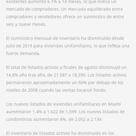
existentes aumentó 6.1% a 14 meses, lo que indica un
mercado de compradores. Un mercado equilibrado entre
compradores y vendedores ofrece un suministro de entre
seis y nueve meses.
El suministro mensual de inventario ha disminuido desde
julio de 2019 para viviendas unifamiliares, lo que refleja una
fuerte demanda.
El total de listados activos a finales de agosto disminuyó un
14,8% año tras año, de 21.587 a 18.390. Los listados activos
permanecen aproximadamente un 60% por debajo de los
niveles de 2008 cuando las ventas tocaron fondo.
Los nuevos listados de viviendas unifamiliares en Miami
aumentaron 1.4% a 1,622 de 1,599. Los nuevos listados de
condominios aumentaron 4%, de 2.052 a 2.134.
El inventario de listados activos ha disminuido en los