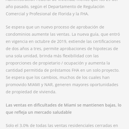
año pasado, según el Departamento de Regulación
Comercial y Profesional de Florida y la FHA.
Se espera que un nuevo proceso de aprobación de
condominios aumente las ventas. La nueva guía, que entró
en vigencia en octubre de 2019, extiende las certificaciones
de dos años a tres, permite aprobaciones de hipotecas de
una sola unidad, brinda más flexibilidad con las
proporciones de propietario / ocupación y aumenta la
cantidad permitida de préstamos FHA en un solo proyecto.
Se espera que los cambios, muchos de los cuales han
promovido MIAMI y NAR, generen mayores oportunidades
de propiedad de vivienda.
Las ventas en dificultades de Miami se mantienen bajas, lo
que refleja un mercado saludable
Solo el 3.0% de todas las ventas residenciales cerradas en