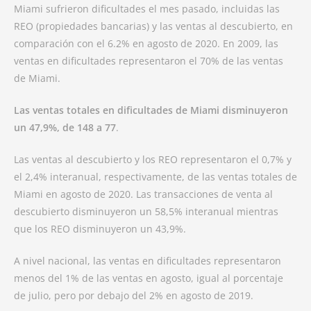
Miami sufrieron dificultades el mes pasado, incluidas las
REO (propiedades bancarias) y las ventas al descubierto, en
comparación con el 6.2% en agosto de 2020. En 2009, las
ventas en dificultades representaron el 70% de las ventas
de Miami.
Las ventas totales en dificultades de Miami disminuyeron
un 47,9%, de 148 a 77
.
Las ventas al descubierto y los REO representaron el 0,7% y
el 2,4% interanual, respectivamente, de las ventas totales de
Miami en agosto de 2020. Las transacciones de venta al
descubierto disminuyeron un 58,5% interanual mientras
que los REO disminuyeron un 43,9%.
A nivel nacional, las ventas en dificultades representaron
menos del 1% de las ventas en agosto, igual al porcentaje
de julio, pero por debajo del 2% en agosto de 2019.