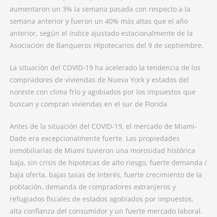
aumentaron un 3% la semana pasada con respecto a la
semana anterior y fueron un 40% más altas que el año
anterior, según el índice ajustado estacionalmente de la
Asociación de Banqueros Hipotecarios del 9 de septiembre.
La situación del COVID-19 ha acelerado la tendencia de los
compradores de viviendas de Nueva York y estados del
noreste con clima frío y agobiados por los impuestos que
buscan y compran viviendas en el sur de Florida.
Antes de la situación del COVID-19, el mercado de Miami-
Dade era excepcionalmente fuerte. Las propiedades
inmobiliarias de Miami tuvieron una morosidad histórica
baja, sin crisis de hipotecas de alto riesgo, fuerte demanda /
baja oferta, bajas tasas de interés, fuerte crecimiento de la
población, demanda de compradores extranjeros y
refugiados fiscales de estados agobiados por impuestos,
alta confianza del consumidor y un fuerte mercado laboral.