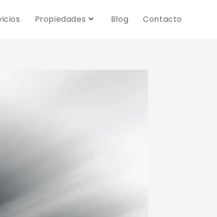
vicios
Propiedades
Blog
Contacto