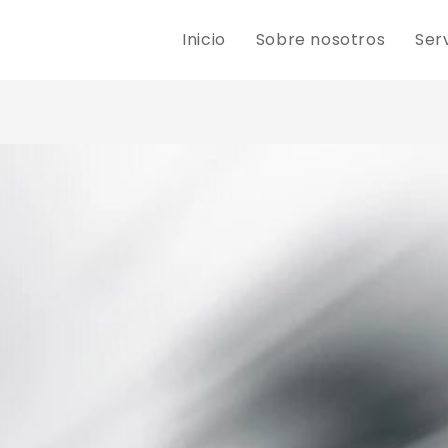
Inicio
Sobre nosotros
Ser